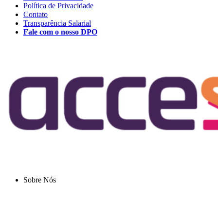
Política de Privacidade
Contato
Transparência Salarial
Fale com o nosso DPO
Sobre Nós