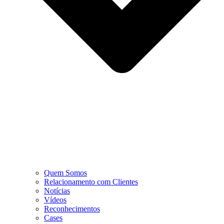
Quem Somos
Relacionamento com Clientes
Notícias
Vídeos
Reconhecimentos
Cases