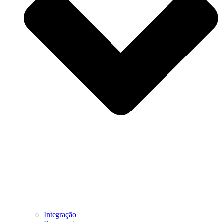
Integração