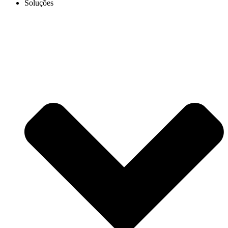
Soluções