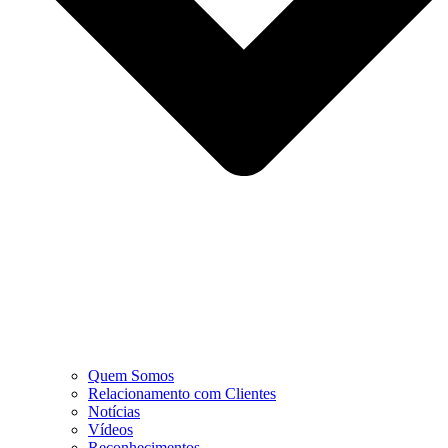
Quem Somos
Relacionamento com Clientes
Notícias
Vídeos
Reconhecimentos