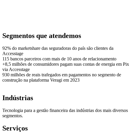
Segmentos que atendemos
92% do marketshare das seguradoras do país são clientes da
Accesstage
115 bancos parceiros com mais de 10 anos de relacionamento
+8,5 milhões de consumidores pagam suas contas de energia em Pix
via Accesstage
930 milhões de reais trafegados em pagamentos no segmento de
construção na plataforma Veragi em 2023
Indústrias
Tecnologia para a gestão financeira das indústrias dos mais diversos
segmentos.
Serviços