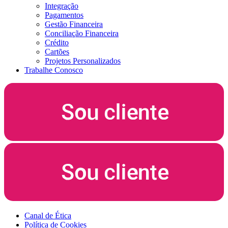
Integração
Pagamentos
Gestão Financeira
Conciliação Financeira
Crédito
Cartões
Projetos Personalizados
Trabalhe Conosco
Canal de Ética
Política de Cookies