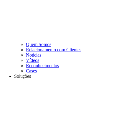
Quem Somos
Relacionamento com Clientes
Notícias
Vídeos
Reconhecimentos
Cases
Soluções