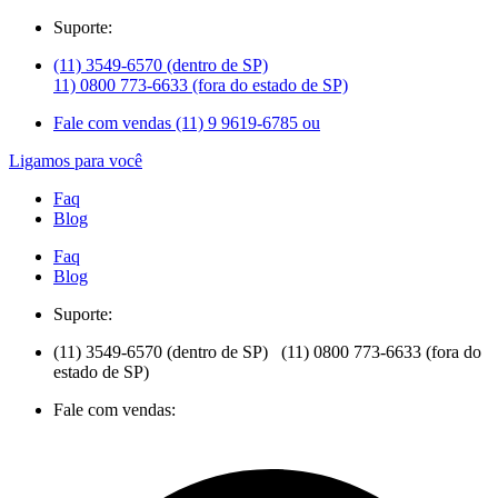
Suporte:
(11) 3549-6570 (dentro de SP)
11) 0800 773-6633 (fora do estado de SP)
Fale com vendas (11) 9 9619-6785 ou
Ligamos para você
Faq
Blog
Faq
Blog
Suporte:
(11) 3549-6570 (dentro de SP) (11) 0800 773-6633 (fora do
estado de SP)
Fale com vendas: