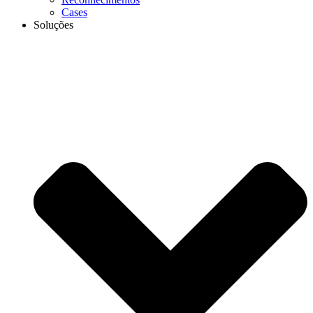
Cases
Soluções