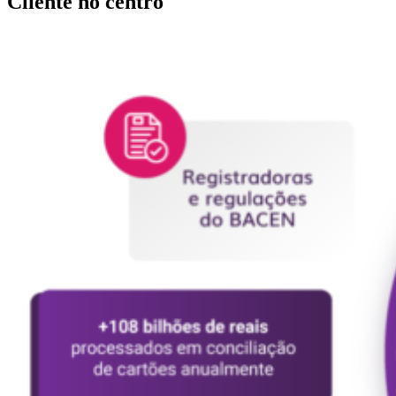
Cliente no centro