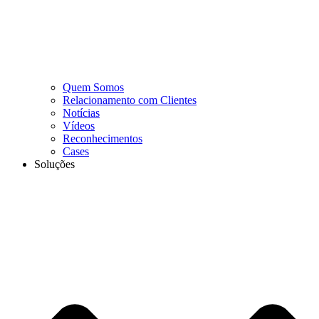
Quem Somos
Relacionamento com Clientes
Notícias
Vídeos
Reconhecimentos
Cases
Soluções