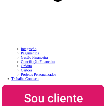
Integração
Pagamentos
Gestão Financeira
Conciliação Financeira
Crédito
Cartões
Projetos Personalizados
Trabalhe Conosco