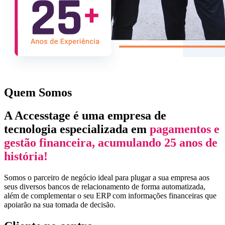
Quem Somos
A Accesstage é uma empresa de
tecnologia especializada em
pagamentos e
gestão financeira, acumulando 25 anos de
história!
Somos o parceiro de negócio ideal para plugar a sua empresa aos
seus diversos bancos de relacionamento de forma automatizada,
além de complementar o seu ERP com informações financeiras que
apoiarão na sua tomada de decisão.