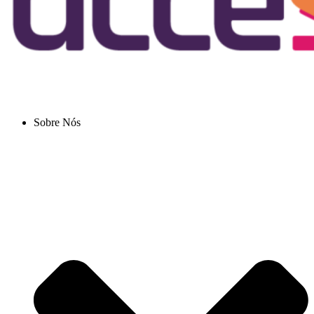
Sobre Nós