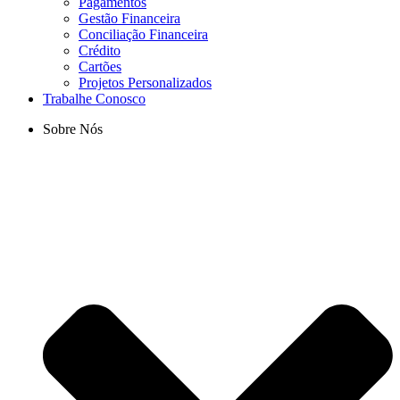
Pagamentos
Gestão Financeira
Conciliação Financeira
Crédito
Cartões
Projetos Personalizados
Trabalhe Conosco
Sobre Nós