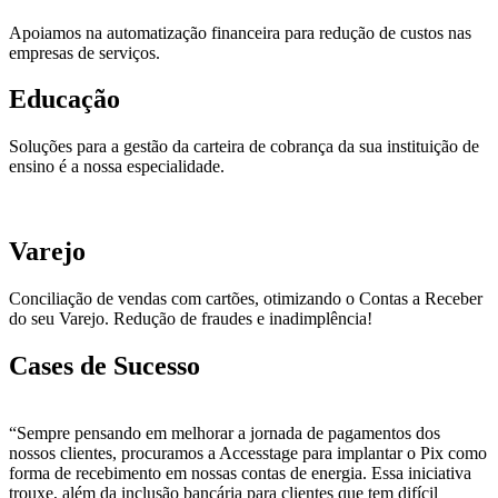
Apoiamos na automatização financeira para redução de custos nas
empresas de serviços.
Educação
Soluções para a gestão da carteira de cobrança da sua instituição de
ensino é a nossa especialidade.
Varejo
Conciliação de vendas com cartões, otimizando o Contas a Receber
do seu Varejo. Redução de fraudes e inadimplência!
Cases de Sucesso
“Sempre pensando em melhorar a jornada de pagamentos dos
nossos clientes, procuramos a Accesstage para implantar o Pix como
forma de recebimento em nossas contas de energia. Essa iniciativa
trouxe, além da inclusão bancária para clientes que tem difícil