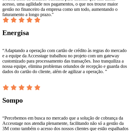
acesso, uma agilidade nos pagamentos, o que nos trouxe maior
gestão no financeiro da empresa como um todo, aumentando o
faturamento a longo prazo."
Energisa
“Adaptando a operação com cartão de crédito às regras do mercado
e a equipe da Accesstage trabalhou no projeto com um gateway
customizado para processamento das transações. Isso tranquiliza a
nossa equipe, elimina problemas oriundos de recepção e guarda dos
dados do cartão do cliente, além de agilizar a operação. ”
Sompo
“Percebemos em busca no mercado que a solução de cobrança da
Accesstage nos atendia plenamente, facilitando não só a gestão da
3M como também o acesso dos nossos clientes que estão espalhados